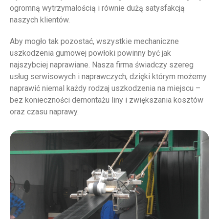
ogromną wytrzymałością i równie dużą satysfakcją
naszych klientów.
Aby mogło tak pozostać, wszystkie mechaniczne
uszkodzenia gumowej powłoki powinny być jak
najszybciej naprawiane. Nasza firma świadczy szereg
usług serwisowych i naprawczych, dzięki którym możemy
naprawić niemal każdy rodzaj uszkodzenia na miejscu –
bez konieczności demontażu liny i zwiększania kosztów
oraz czasu naprawy.