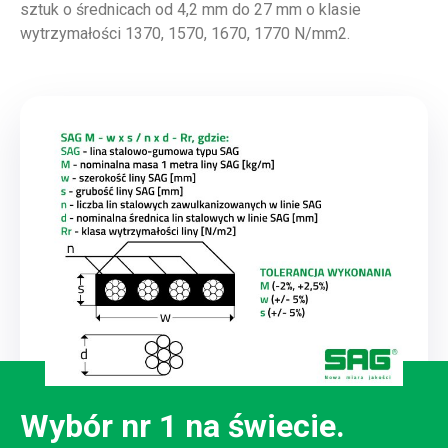
sztuk o średnicach od 4,2 mm do 27 mm o klasie
wytrzymałości 1370, 1570, 1670, 1770 N/mm2.
Wybór nr 1 na świecie.