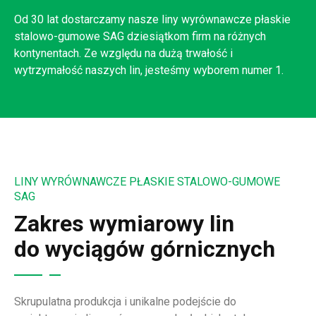
Od 30 lat dostarczamy nasze liny wyrównawcze płaskie
stalowo-gumowe SAG dziesiątkom firm na różnych
kontynentach. Ze względu na dużą trwałość i
wytrzymałość naszych lin, jesteśmy wyborem numer 1.
LINY WYRÓWNAWCZE PŁASKIE STALOWO-GUMOWE
SAG
Zakres wymiarowy lin
do wyciągów górnicznych
Skrupulatna produkcja i unikalne podejście do