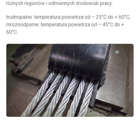
różnych regionów i odmiennych środowisk pracy:
trudnopalne: temperatura powietrza od – 25°C do + 60°C,
mrozoodporne: temperatura powietrza od – 45°C do +
60°C.