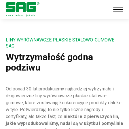
LINY WYRÓWNAWCZE PŁASKIE STALOWO-GUMOWE
SAG
Wytrzymałość godna
podziwu
Od ponad 30 lat produkujemy najbardziej wytrzymałe i
długowieczne liny wyrównawcze płaskie stalowo-
gumowe, które zostawiają konkurencyjne produkty daleko
w tyle. Potwierdzają to nie tylko liczne nagrody i
certyfikaty, ale także fakt, że
niektóre z pierwszych lin,
jakie wyprodukowaliśmy, nadal są w użytku i pomyślnie