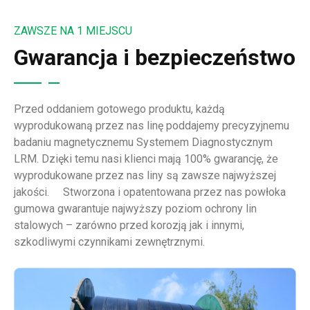
ZAWSZE NA 1 MIEJSCU
Gwarancja i bezpieczeństwo
Przed oddaniem gotowego produktu, każdą
wyprodukowaną przez nas linę poddajemy precyzyjnemu
badaniu magnetycznemu Systemem Diagnostycznym
LRM. Dzięki temu nasi klienci mają 100% gwarancję, że
wyprodukowane przez nas liny są zawsze najwyższej
jakości. Stworzona i opatentowana przez nas powłoka
gumowa gwarantuje najwyższy poziom ochrony lin
stalowych – zarówno przed korozją jak i innymi,
szkodliwymi czynnikami zewnętrznymi.