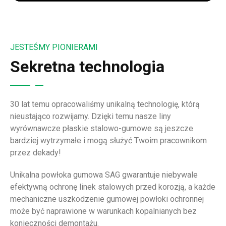
JESTEŚMY PIONIERAMI
Sekretna technologia
30 lat temu opracowaliśmy unikalną technologię, którą
nieustająco rozwijamy. Dzięki temu nasze liny
wyrównawcze płaskie stalowo-gumowe są jeszcze
bardziej wytrzymałe i mogą służyć Twoim pracownikom
przez dekady!
Unikalna powłoka gumowa SAG gwarantuje niebywale
efektywną ochronę linek stalowych przed korozją, a każde
mechaniczne uszkodzenie gumowej powłoki ochronnej
może być naprawione w warunkach kopalnianych bez
konieczności demontażu.