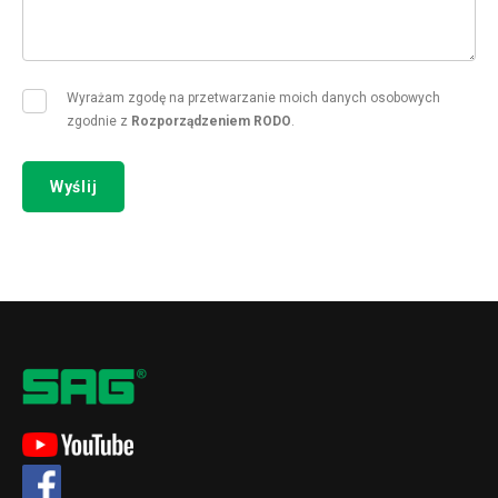
Wyrażam zgodę na przetwarzanie moich danych osobowych
zgodnie z
Rozporządzeniem RODO
.
Wyślij