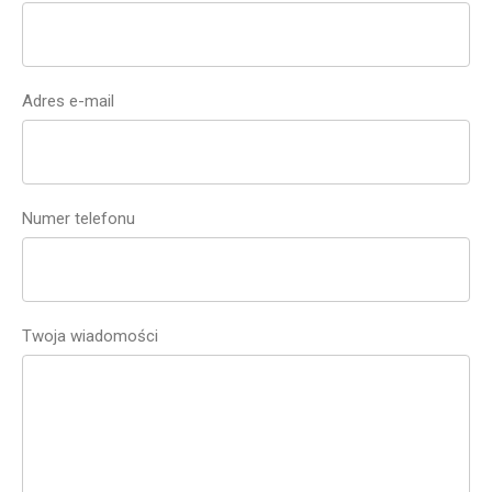
Adres e-mail
Numer telefonu
Twoja wiadomości