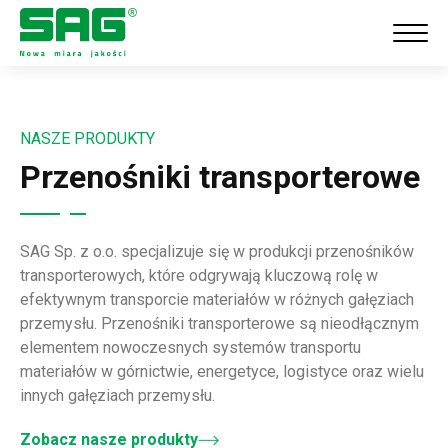
NASZE PRODUKTY
Przenośniki transporterowe
SAG Sp. z o.o. specjalizuje się w produkcji przenośników
transporterowych, które odgrywają kluczową rolę w
efektywnym transporcie materiałów w różnych gałęziach
przemysłu. Przenośniki transporterowe są nieodłącznym
elementem nowoczesnych systemów transportu
materiałów w górnictwie, energetyce, logistyce oraz wielu
innych gałęziach przemysłu.
Zobacz nasze produkty