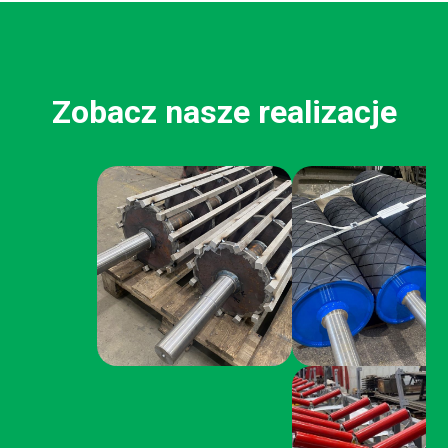
Zobacz nasze realizacje