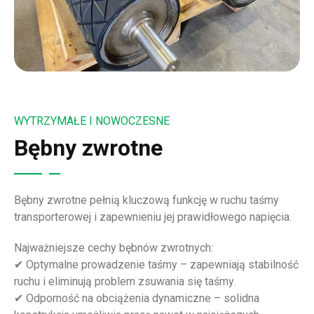
WYTRZYMAŁE I NOWOCZESNE
Bębny zwrotne
Bębny zwrotne pełnią kluczową funkcję w ruchu taśmy
transporterowej i zapewnieniu jej prawidłowego napięcia.
Najważniejsze cechy bębnów zwrotnych:
✔ Optymalne prowadzenie taśmy – zapewniają stabilność
ruchu i eliminują problem zsuwania się taśmy.
✔ Odporność na obciążenia dynamiczne – solidna