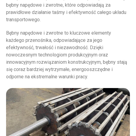
bębny napędowe i zwrotne, które odpowiadają za
prawidłowe działanie taśmy i efektywność całego układu
transportowego.
Bębny napędowe i zwrotne to kluczowe elementy
każdego przenośnika, odpowiadające za jego
efektywność, trwałość i niezawodność. Dzięki
nowoczesnym technologiom produkcyjnym oraz
innowacyjnym rozwiązaniom konstrukcyjnym, bębny stają
się coraz bardziej wytrzymałe, energooszczędne i
odporne na ekstremalne warunki pracy.