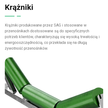
Krążniki
Krążniki produkowane przez SAG i stosowane w
przenośnikach dostosowane są do specyficznych
potrzeb klientów, charakteryzują się wysoką trwałością i
energooszczędnością, co przekłada się na długą
żywotność przenośników.