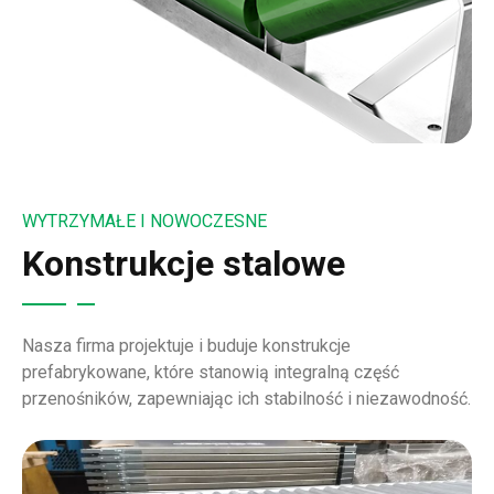
WYTRZYMAŁE I NOWOCZESNE
Konstrukcje stalowe
Nasza firma projektuje i buduje konstrukcje
prefabrykowane, które stanowią integralną część
przenośników, zapewniając ich stabilność i niezawodność.