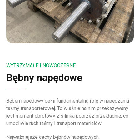
WYTRZYMAŁE I NOWOCZESNE
Bębny napędowe
Bęben napędowy pełni fundamentalną rolę w napędzaniu
taśmy transporterowej. To właśnie na nim przekazywany
jest moment obrotowy z silnika poprzez przekładnię, co
umożliwia ruch taśmy i transport materiałów.
Najważniejsze cechy bębnów napędowych: