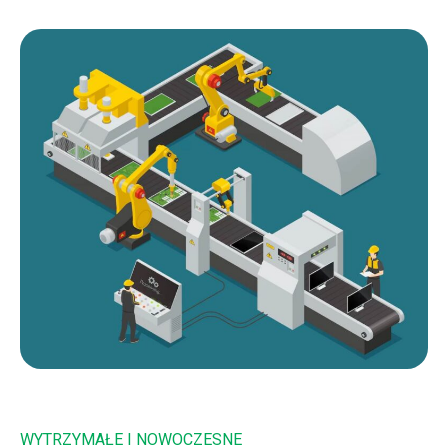
WYTRZYMAŁE I NOWOCZESNE