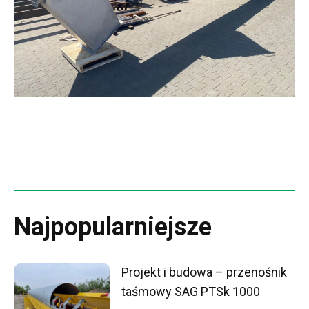
Najpopularniejsze
Projekt i budowa – przenośnik
taśmowy SAG PTSk 1000