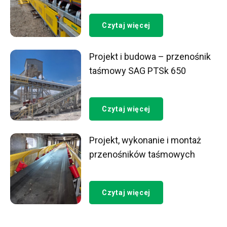
Czytaj więcej
Projekt i budowa – przenośnik
taśmowy SAG PTSk 650
Czytaj więcej
Projekt, wykonanie i montaż
przenośników taśmowych
Czytaj więcej