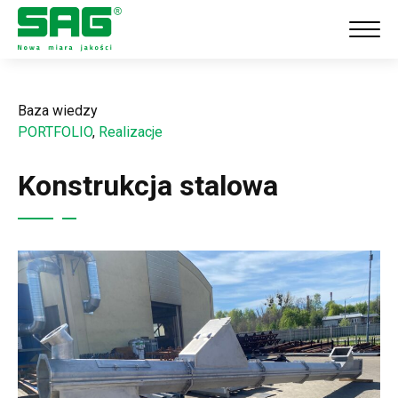
Baza wiedzy
PORTFOLIO
,
Realizacje
Konstrukcja stalowa