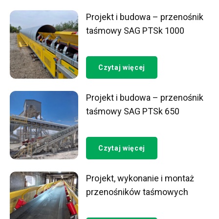
Projekt i budowa – przenośnik
taśmowy SAG PTSk 1000
Czytaj więcej
Projekt i budowa – przenośnik
taśmowy SAG PTSk 650
Czytaj więcej
Projekt, wykonanie i montaż
przenośników taśmowych