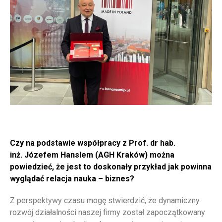
Czy na podstawie współpracy z Prof. dr hab.
inż. Józefem Hanslem (AGH Kraków) można
powiedzieć, że jest to doskonały przykład jak powinna
wyglądać relacja nauka – biznes?
Z perspektywy czasu mogę stwierdzić, że dynamiczny
rozwój działalności naszej firmy został zapoczątkowany