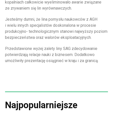
kopalniach całkowicie wyeliminowało awarie związane
ze zrywaniem się lin wyrównawczych.
Jesteśmy dumni, że lina pomysłu naukowców z AGH
i wielu innych specjalistów doskonalona w procesie
produkcyjno- technologicznym stanowi najwyższy poziom
bezpieczeństwa oraz walorów eksploatacyjnych.
Przedstawione wyżej zalety liny SAG zdecydowanie
potwierdzają relacje nauki z biznesem. Dodatkowo
umożliwiły prezentację osiągnieć w kraju i za granicą.
Najpopularniejsze