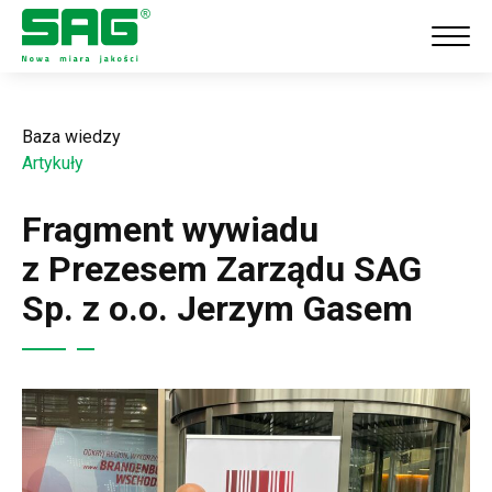
Baza wiedzy
Artykuły
Fragment wywiadu
z Prezesem Zarządu SAG
Sp. z o.o. Jerzym Gasem