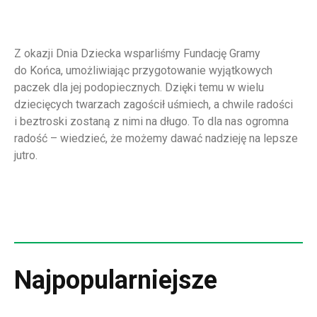
Z okazji Dnia Dziecka wsparliśmy Fundację Gramy
do Końca, umożliwiając przygotowanie wyjątkowych
paczek dla jej podopiecznych. Dzięki temu w wielu
dziecięcych twarzach zagościł uśmiech, a chwile radości
i beztroski zostaną z nimi na długo. To dla nas ogromna
radość – wiedzieć, że możemy dawać nadzieję na lepsze
jutro.
Najpopularniejsze