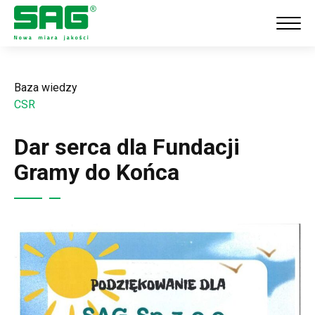
Baza wiedzy
CSR
Dar serca dla Fundacji
Gramy do Końca