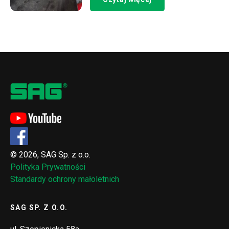
© 2026, SAG Sp. z o.o.
Polityka Prywatności
Standardy ochrony małoletnich
SAG SP. Z O.O.