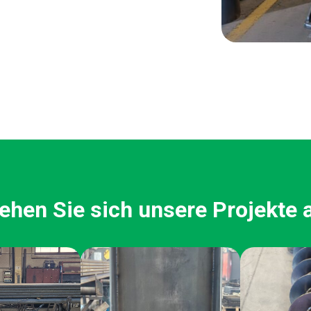
ehen Sie sich unsere Projekte 