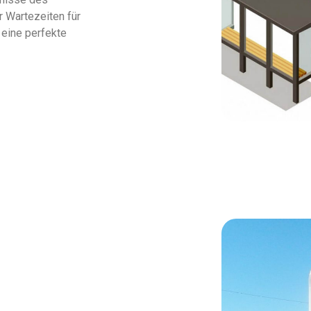
 Wartezeiten für
 eine perfekte