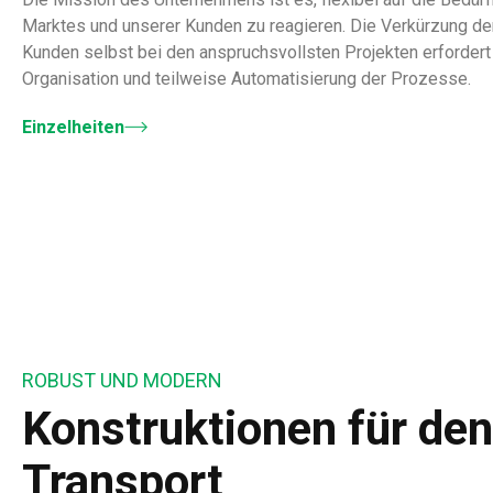
Marktes und unserer Kunden zu reagieren. Die Verkürzung der
Kunden selbst bei den anspruchsvollsten Projekten erfordert
Organisation und teilweise Automatisierung der Prozesse.
Einzelheiten
ROBUST UND MODERN
Konstruktionen für den
Transport