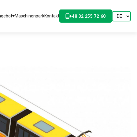
ngebot
Maschinenpark
Kontakt
+48 32 255 72 60