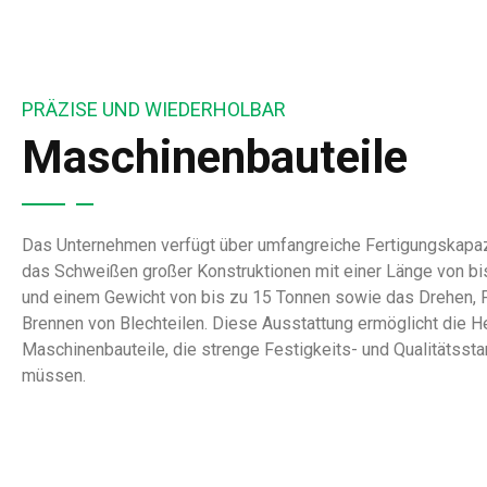
PRÄZISE UND WIEDERHOLBAR
Maschinenbauteile
Das Unternehmen verfügt über umfangreiche Fertigungskapazi
das Schweißen großer Konstruktionen mit einer Länge von bi
und einem Gewicht von bis zu 15 Tonnen sowie das Drehen, 
Brennen von Blechteilen. Diese Ausstattung ermöglicht die He
Maschinenbauteile, die strenge Festigkeits- und Qualitätssta
müssen.