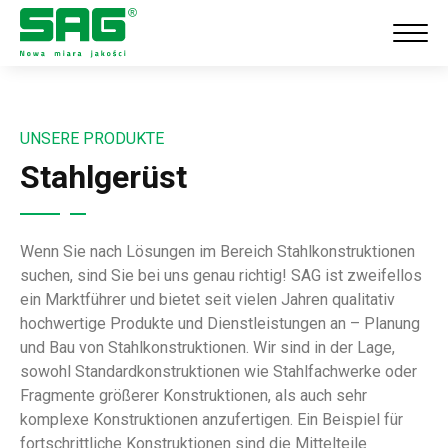
UNSERE PRODUKTE
Stahlgerüst
Wenn Sie nach Lösungen im Bereich Stahlkonstruktionen
suchen, sind Sie bei uns genau richtig! SAG ist zweifellos
ein Marktführer und bietet seit vielen Jahren qualitativ
hochwertige Produkte und Dienstleistungen an – Planung
und Bau von Stahlkonstruktionen. Wir sind in der Lage,
sowohl Standardkonstruktionen wie Stahlfachwerke oder
Fragmente größerer Konstruktionen, als auch sehr
komplexe Konstruktionen anzufertigen. Ein Beispiel für
fortschrittliche Konstruktionen sind die Mittelteile