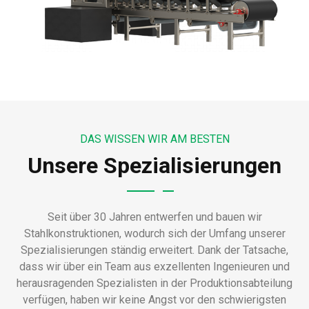
DAS WISSEN WIR AM BESTEN
Unsere Spezialisierungen
Seit über 30 Jahren entwerfen und bauen wir
Stahlkonstruktionen, wodurch sich der Umfang unserer
Spezialisierungen ständig erweitert. Dank der Tatsache,
dass wir über ein Team aus exzellenten Ingenieuren und
herausragenden Spezialisten in der Produktionsabteilung
verfügen, haben wir keine Angst vor den schwierigsten