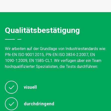
Qualitätsbestätigung
Wir arbeiten auf der Grundlage von Industriestandards wie:
PN-EN ISO 9001:2015, PN-EN ISO 3834-2:2007, EN
1090-1:2009, EN 1585-CL1. Wir verfügen über ein Team
hochqualifizierter Spezialisten, die Tests durchführen:
visuell
durchdringend