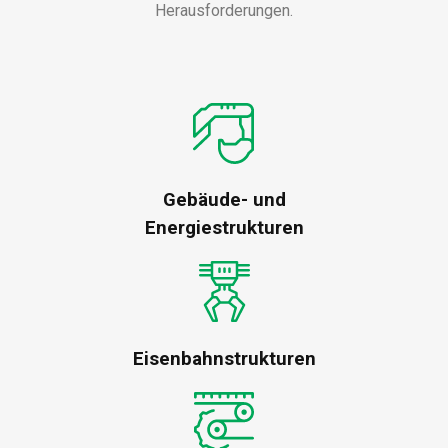
Herausforderungen.
Gebäude- und
Energiestrukturen
Eisenbahnstrukturen