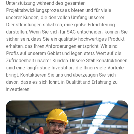
Unterstützung während des gesamten
Projektabwicklungsprozesses bieten und für viele
unserer Kunden, die den vollen Umfang unserer
Dienstleistungen schätzen, eine große Erleichterung
darstellen. Wenn Sie sich für SAG entscheiden, können Sie
sicher sein, dass Sie ein qualitativ hochwertiges Produkt
erhalten, das Ihren Anforderungen entspricht. Wir sind
Profis auf unserem Gebiet und legen stets Wert auf die
Zufriedenheit unserer Kunden. Unsere Stahlkonstruktionen
sind eine langfristige Investition, die Ihnen viele Vorteile
bringt. Kontaktieren Sie uns und überzeugen Sie sich
davon, dass es sich lohnt, in Qualität und Erfahrung zu
investieren!