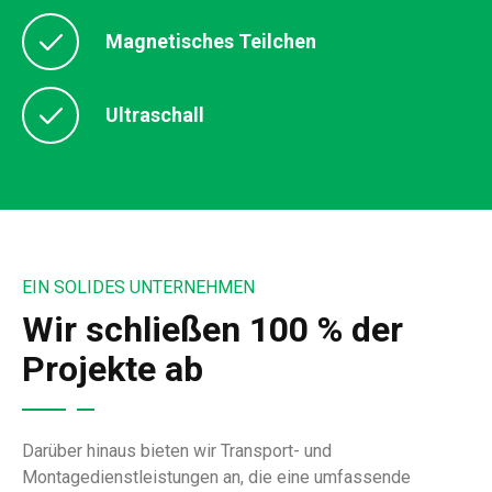
Magnetisches Teilchen
Ultraschall
EIN SOLIDES UNTERNEHMEN
Wir schließen 100 % der
Projekte ab
Darüber hinaus bieten wir Transport- und
Montagedienstleistungen an, die eine umfassende