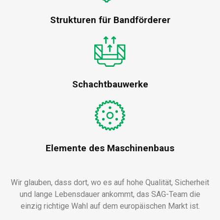
Strukturen für Bandförderer
Schachtbauwerke
Elemente des Maschinenbaus
Wir glauben, dass dort, wo es auf hohe Qualität, Sicherheit
und lange Lebensdauer ankommt, das SAG-Team die
einzig richtige Wahl auf dem europäischen Markt ist.