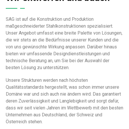
SAG ist auf die Konstruktion und Produktion
maßgeschneiderter Stahlkonstruktionen spezialisiert.
Unser Angebot umfasst eine breite Palette von Lösungen,
die wir stets an die Bedürfnisse unserer Kunden und die
von uns gewünschte Wirkung anpassen. Darüber hinaus
bieten wir umfassende Designdienstleistungen und
technische Beratung an, um Sie bei der Auswahl der
besten Lösung zu unterstützen.
Unsere Strukturen werden nach höchsten
Qualitätsstandards hergestellt, was schon immer unsere
Domäne war und sich auch nie ändern wird. Das garantiert
deren Zuverlässigkeit und Langlebigkeit und sorgt dafür,
dass wir seit vielen Jahren im Wettbewerb mit den besten
Unternehmen aus Deutschland, der Schweiz und
Österreich stehen.