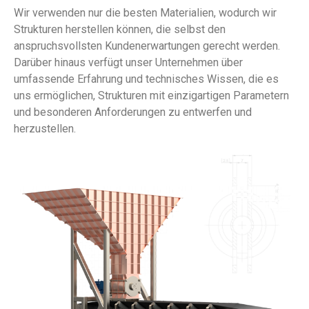
Wir verwenden nur die besten Materialien, wodurch wir
Strukturen herstellen können, die selbst den
anspruchsvollsten Kundenerwartungen gerecht werden.
Darüber hinaus verfügt unser Unternehmen über
umfassende Erfahrung und technisches Wissen, die es
uns ermöglichen, Strukturen mit einzigartigen Parametern
und besonderen Anforderungen zu entwerfen und
herzustellen.