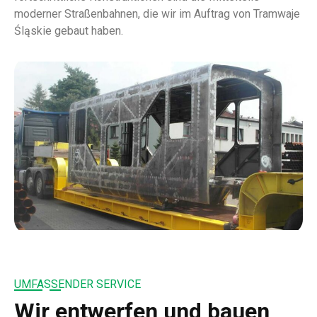
moderner Straßenbahnen, die wir im Auftrag von Tramwaje
Śląskie gebaut haben.
UMFASSENDER SERVICE
Wir entwerfen und bauen