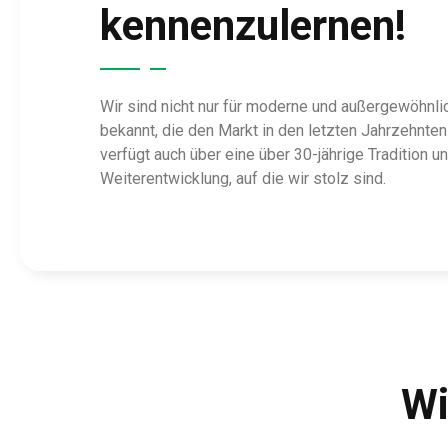
kennenzulernen!
Wir sind nicht nur für moderne und außergewöhnli
bekannt, die den Markt in den letzten Jahrzehnte
verfügt auch über eine über 30-jährige Tradition u
Weiterentwicklung, auf die wir stolz sind.
Wi