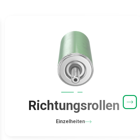
Richtungsrollen
Einzelheiten