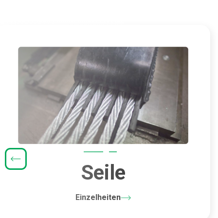
Seile
Einzelheiten