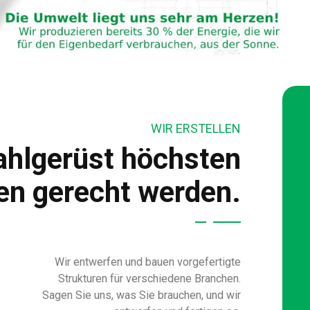
WIR ERSTELLEN
ahlgerüst höchsten
n gerecht werden.
Wir entwerfen und bauen vorgefertigte
Strukturen für verschiedene Branchen.
Sagen Sie uns, was Sie brauchen, und wir