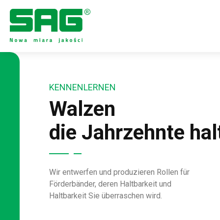
KENNENLERNEN
Walzen
die Jahrzehnte hal
Wir entwerfen und produzieren Rollen für
Förderbänder, deren Haltbarkeit und
Haltbarkeit Sie überraschen wird.