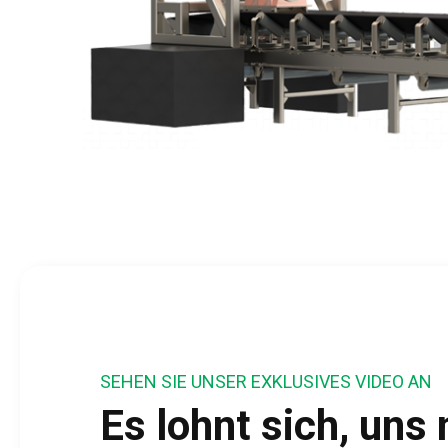
SEHEN SIE UNSER EXKLUSIVES VIDEO AN
Es lohnt sich, uns