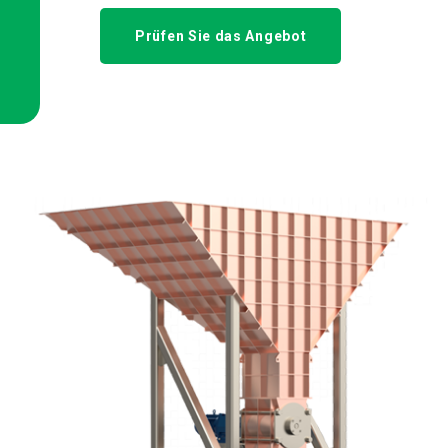
Prüfen Sie das Angebot