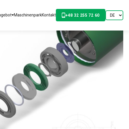
ngebot
Maschinenpark
Kontakt
+48 32 255 72 60