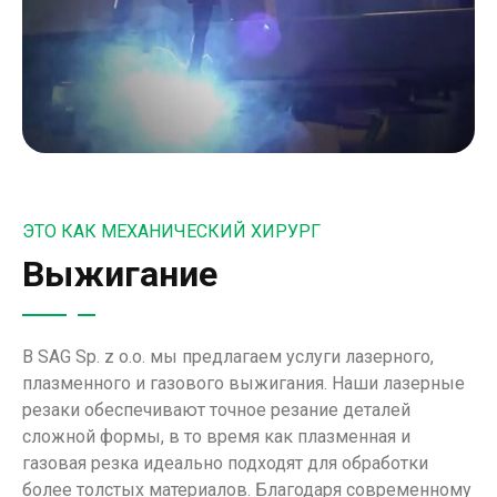
ЭТО КАК МЕХАНИЧЕСКИЙ ХИРУРГ
Выжигание
В SAG Sp. z o.o. мы предлагаем услуги лазерного,
плазменного и газового выжигания. Наши лазерные
резаки обеспечивают точное резание деталей
сложной формы, в то время как плазменная и
газовая резка идеально подходят для обработки
более толстых материалов. Благодаря современному