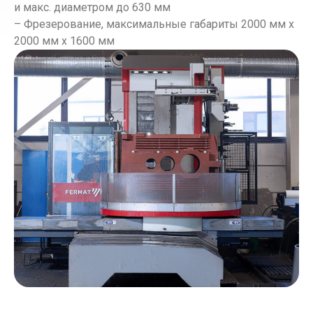
и макс. диаметром до 630 мм
– Фрезерование, максимальные габариты 2000 мм x
2000 мм x 1600 мм