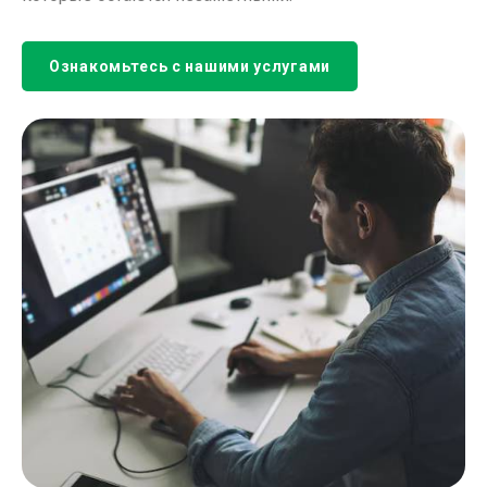
Ознакомьтесь с нашими услугами