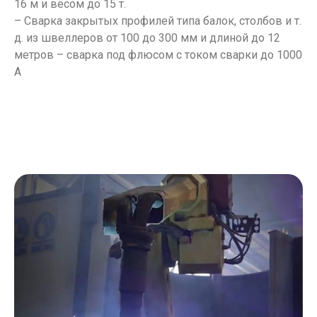
16 м и весом до 15 т.
– Сварка закрытых профилей типа балок, столбов и т.
д. из швеллеров от 100 до 300 мм и длиной до 12
метров – сварка под флюсом с током сварки до 1000
А