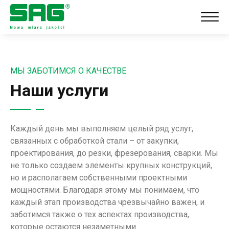
МЫ ЗАБОТИМСЯ О КАЧЕСТВЕ
Наши услуги
Каждый день мы выполняем целый ряд услуг,
связанных с обработкой стали – от закупки,
проектирования, до резки, фрезерования, сварки. Мы
не только создаем элементы крупных конструкций,
но и располагаем собственными проектными
мощностями. Благодаря этому мы понимаем, что
каждый этап производства чрезвычайно важен, и
заботимся также о тех аспектах производства,
которые остаются незаметными.