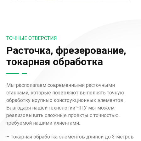
ТОЧНЫЕ ОТВЕРСТИЯ
Расточка, фрезерование,
токарная обработка
Мы располагаем современными расточными
станками, которые позволяют выполнять точную
обработку крупных конструкционных элементов.
Благодаря нашей технологии ЧПУ мы можем
реализовывать сложные проекты с точностью,
требуемой нашими клиентами.
– Токарная обработка элементов длиной до 3 метров