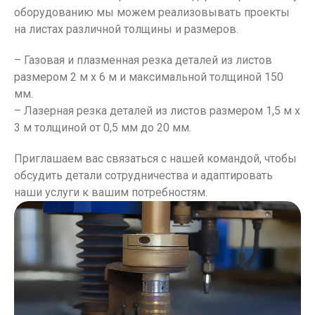
оборудованию мы можем реализовывать проекты
на листах различной толщины и размеров.
– Газовая и плазменная резка деталей из листов
размером 2 м x 6 м и максимальной толщиной 150
мм.
– Лазерная резка деталей из листов размером 1,5 м x
3 м толщиной от 0,5 мм до 20 мм.
Приглашаем вас связаться с нашей командой, чтобы
обсудить детали сотрудничества и адаптировать
наши услуги к вашим потребностям.