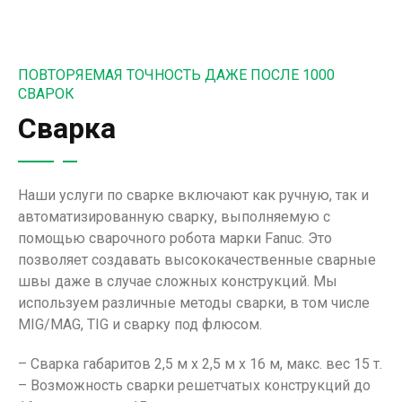
ПОВТОРЯЕМАЯ ТОЧНОСТЬ ДАЖЕ ПОСЛЕ 1000
СВАРОК
Сварка
Наши услуги по сварке включают как ручную, так и
автоматизированную сварку, выполняемую с
помощью сварочного робота марки Fanuc. Это
позволяет создавать высококачественные сварные
швы даже в случае сложных конструкций. Мы
используем различные методы сварки, в том числе
MIG/MAG, TIG и сварку под флюсом.
– Сварка габаритов 2,5 м x 2,5 м x 16 м, макс. вес 15 т.
– Возможность сварки решетчатых конструкций до